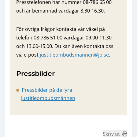
Presstelefonen har nummer 08-786 65 00
och är bemannad vardagar 8.30-16.30.
För övriga frågor kontakta vår växel på
telefon 08-786 51 00 vardagar 09.00-11.30
och 13.00-15.00. Du kan även kontakta oss
via e-post
justitieombudsmannen@jo.se
.
Pressbilder
Pressbilder på de fyra
justitieombudsmännen
Skriv ut