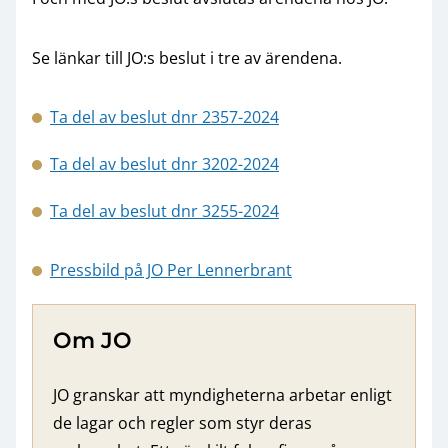
Se länkar till JO:s beslut i tre av ärendena.
Ta del av beslut dnr 2357-2024
Ta del av beslut dnr 3202-2024
Ta del av beslut dnr 3255-2024
Pressbild på JO Per Lennerbrant
Om JO
JO granskar att myndigheterna arbetar enligt
de lagar och regler som styr deras