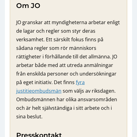
Om JO
JO granskar att myndigheterna arbetar enligt
de lagar och regler som styr deras
verksamhet. Ett särskilt fokus finns på
sådana regler som rör människors
rättigheter i förhållande till det allmänna. JO
arbetar både med att utreda anmälningar
från enskilda personer och undersökningar
på eget initiativ. Det finns
fyra
justitieombudsmän
som väljs av riksdagen.
Ombudsmännen har olika ansvarsområden
och är helt självständiga i sitt arbete och i
sina beslut.
Presskontakt