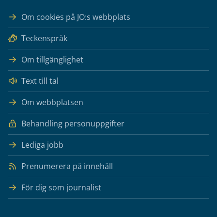
Om cookies på JO:s webbplats
Teckenspråk
Om tillgänglighet
Text till tal
Om webbplatsen
Behandling personuppgifter
Lediga jobb
Prenumerera på innehåll
För dig som journalist