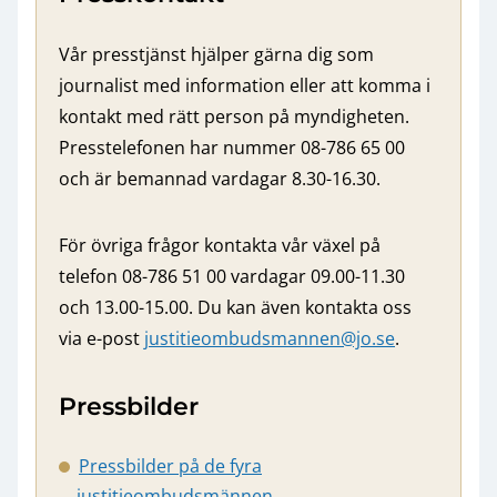
Vår presstjänst hjälper gärna dig som
journalist med information eller att komma i
kontakt med rätt person på myndigheten.
Presstelefonen har nummer 08-786 65 00
och är bemannad vardagar 8.30-16.30.
För övriga frågor kontakta vår växel på
telefon 08-786 51 00 vardagar 09.00-11.30
och 13.00-15.00. Du kan även kontakta oss
via e-post
justitieombudsmannen@jo.se
.
Pressbilder
Pressbilder på de fyra
justitieombudsmännen