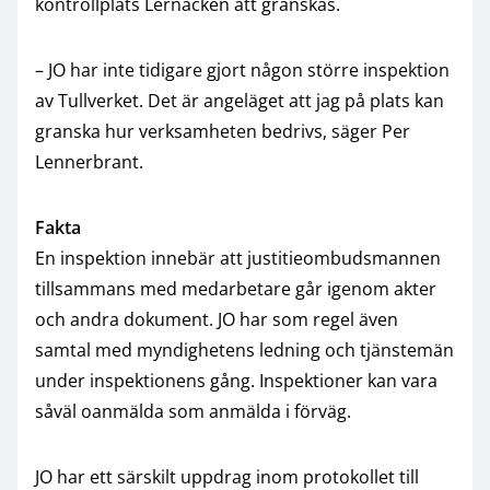
kontrollplats Lernacken att granskas.
– JO har inte tidigare gjort någon större inspektion
av Tullverket. Det är angeläget att jag på plats kan
granska hur verksamheten bedrivs, säger Per
Lennerbrant.
Fakta
En inspektion innebär att justitieombudsmannen
tillsammans med medarbetare går igenom akter
och andra dokument. JO har som regel även
samtal med myndighetens ledning och tjänstemän
under inspektionens gång. Inspektioner kan vara
såväl oanmälda som anmälda i förväg.
JO har ett särskilt uppdrag inom protokollet till