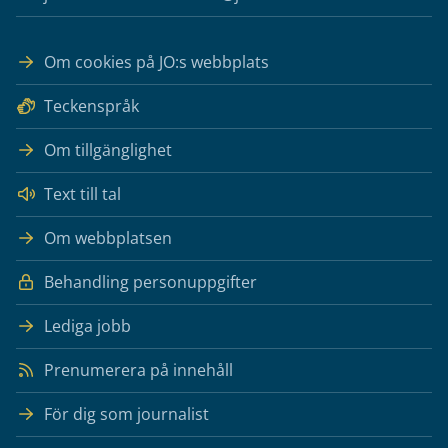
Om cookies på JO:s webbplats
Teckenspråk
Om tillgänglighet
Text till tal
Om webbplatsen
Behandling personuppgifter
Lediga jobb
Prenumerera på innehåll
För dig som journalist