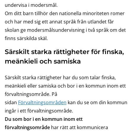
undervisa i modersmål.
Om ditt barn tillhör den nationella minoriteten romer
och har med sig ett annat språk från utlandet får
skolan ge modersmålsundervisning i två språk om det
finns särskilda skäl.
Särskilt starka rättigheter för finska,
meänkieli och samiska
Särskilt starka rättigheter har du som talar finska,
meänkieli eller samiska och bor i en kommun inom ett
förvaltningsområde. På
sidan
Förvaltningsområden
kan du se om din kommun
ingår i ett förvaltningsområde.
Du som bor i en kommun inom ett
förvaltningsområde
har rätt att kommunicera