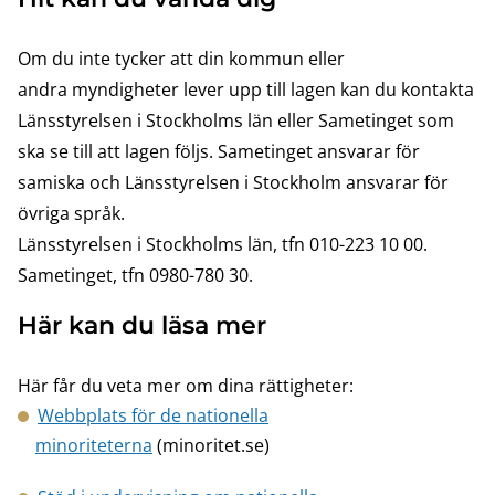
Om du inte tycker att din kommun eller
andra myndigheter lever upp till lagen kan du kontakta
Länsstyrelsen i Stockholms län eller Sametinget som
ska se till att lagen följs. Sametinget ansvarar för
samiska och Länsstyrelsen i Stockholm ansvarar för
övriga språk.
Länsstyrelsen i Stockholms län, tfn 010-223 10 00.
Sametinget, tfn 0980-780 30.
Här kan du läsa mer
Här får du veta mer om dina rättigheter:
Webbplats för de nationella
minoriteterna
(minoritet.se)