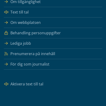
Om tillgänglighet
Text till tal
Om webbplatsen
Behandling personuppgifter
Lediga jobb
Prenumerera på innehåll
För dig som journalist
Aktivera text till tal