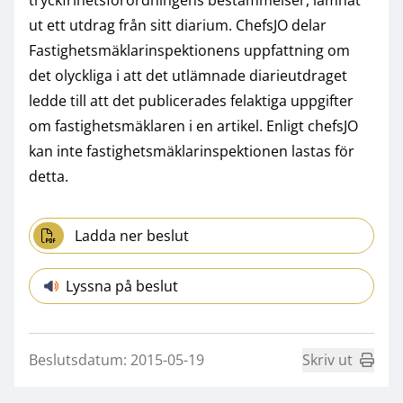
ut ett utdrag från sitt diarium. ChefsJO delar
Fastighetsmäklarinspektionens uppfattning om
det olyckliga i att det utlämnade diarieutdraget
ledde till att det publicerades felaktiga uppgifter
om fastighetsmäklaren i en artikel. Enligt chefsJO
kan inte fastighetsmäklarinspektionen lastas för
detta.
Ladda ner beslut
Lyssna på beslut
Beslutsdatum: 2015-05-19
Skriv ut