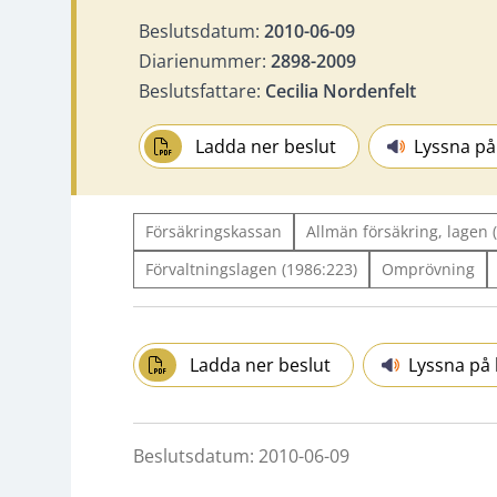
Beslutsdatum:
2010-06-09
Diarienummer:
2898-2009
Beslutsfattare:
Cecilia Nordenfelt
Ladda ner beslut
Lyssna på
Försäkringskassan
Allmän försäkring, lagen
Förvaltningslagen (1986:223)
Omprövning
Ladda ner beslut
Lyssna på 
Beslutsdatum: 2010-06-09