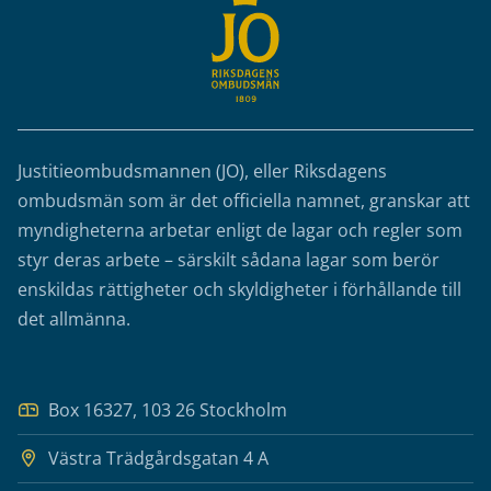
Justitieombudsmannen (JO), eller Riksdagens
ombudsmän som är det officiella namnet, granskar att
myndigheterna arbetar enligt de lagar och regler som
styr deras arbete – särskilt sådana lagar som berör
enskildas rättigheter och skyldigheter i förhållande till
det allmänna.
Box 16327, 103 26 Stockholm
Västra Trädgårdsgatan 4 A