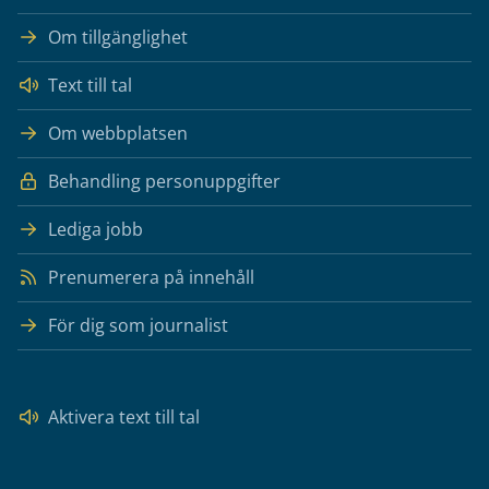
Om tillgänglighet
Text till tal
Om webbplatsen
Behandling personuppgifter
Lediga jobb
Prenumerera på innehåll
För dig som journalist
Aktivera text till tal