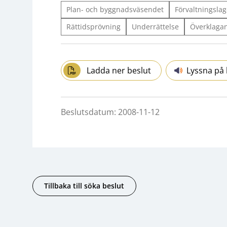
Plan- och byggnadsväsendet
Förvaltningslag
Rättidsprövning
Underrättelse
Överklaga
Ladda ner beslut
Lyssna på 
Beslutsdatum: 2008-11-12
Tillbaka till söka beslut