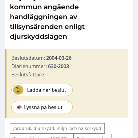
kommun angående
handläggningen av
tillsynsärenden enligt
djurskyddslagen
Beslutsdatum:
2004-03-26
Diarienummer:
630-2003
Beslutsfattare:
Ladda ner beslut
Lyssna på beslut
Jordbruk, djurskydd, miljö- och hälsoskydd