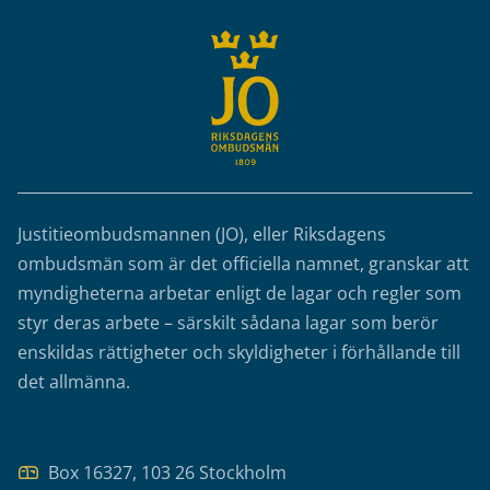
Justitieombudsmannen (JO), eller Riksdagens
ombudsmän som är det officiella namnet, granskar att
myndigheterna arbetar enligt de lagar och regler som
styr deras arbete – särskilt sådana lagar som berör
enskildas rättigheter och skyldigheter i förhållande till
det allmänna.
Box 16327, 103 26 Stockholm