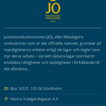
Justitieombudsmannen (JO), eller Riksdagens
ombudsmän som är det officiella namnet, granskar att
myndigheterna arbetar enligt de lagar och regler som
styr deras arbete – särskilt sådana lagar som berör
enskildas rättigheter och skyldigheter i förhållande till
det allmänna.
Box 16327, 103 26 Stockholm
Västra Trädgårdsgatan 4 A