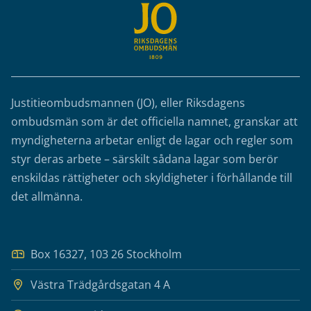
Justitieombudsmannen (JO), eller Riksdagens
ombudsmän som är det officiella namnet, granskar att
myndigheterna arbetar enligt de lagar och regler som
styr deras arbete – särskilt sådana lagar som berör
enskildas rättigheter och skyldigheter i förhållande till
det allmänna.
Box 16327, 103 26 Stockholm
Västra Trädgårdsgatan 4 A