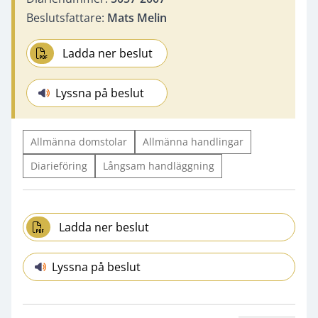
Beslutsfattare:
Mats Melin
Ladda ner beslut
Lyssna på beslut
Allmänna domstolar
Allmänna handlingar
Diarieföring
Långsam handläggning
Ladda ner beslut
Lyssna på beslut