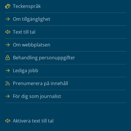
Teckenspråk
Om tillgänglighet
Text till tal
Om webbplatsen
Behandling personuppgifter
Lediga jobb
Prenumerera på innehåll
För dig som journalist
Aktivera text till tal