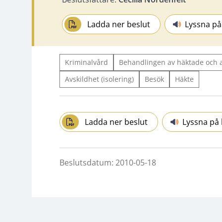
Ladda ner beslut
Lyssna på
Kriminalvård
Behandlingen av häktade och 
Avskildhet (isolering)
Besök
Häkte
Ladda ner beslut
Lyssna på 
Beslutsdatum: 2010-05-18