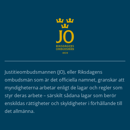
Justitieombudsmannen (JO), eller Riksdagens
ombudsmän som är det officiella namnet, granskar att
myndigheterna arbetar enligt de lagar och regler som
styr deras arbete – särskilt sådana lagar som berör
enskildas rättigheter och skyldigheter i förhållande till
det allmänna.