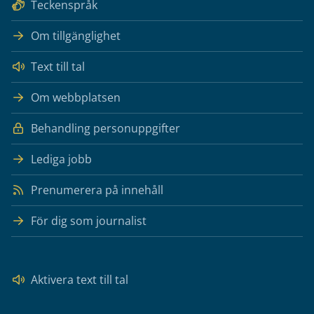
Teckenspråk
Om tillgänglighet
Text till tal
Om webbplatsen
Behandling personuppgifter
Lediga jobb
Prenumerera på innehåll
För dig som journalist
Aktivera text till tal