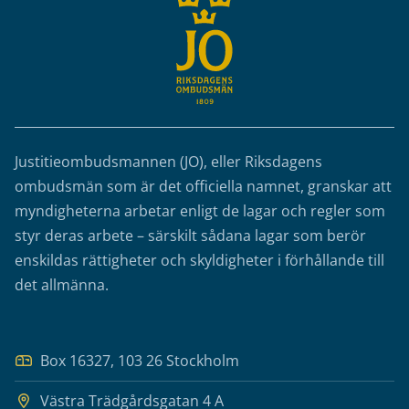
Justitieombudsmannen (JO), eller Riksdagens
ombudsmän som är det officiella namnet, granskar att
myndigheterna arbetar enligt de lagar och regler som
styr deras arbete – särskilt sådana lagar som berör
enskildas rättigheter och skyldigheter i förhållande till
det allmänna.
Box 16327, 103 26 Stockholm
Västra Trädgårdsgatan 4 A