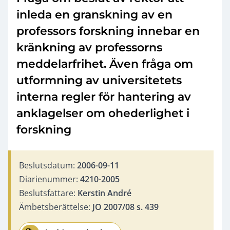
inleda en granskning av en
professors forskning innebar en
kränkning av professorns
meddelarfrihet. Även fråga om
utformning av universitetets
interna regler för hantering av
anklagelser om ohederlighet i
forskning
Beslutsdatum:
2006-09-11
Diarienummer:
4210-2005
Beslutsfattare:
Kerstin André
Ämbetsberättelse:
JO 2007/08 s. 439