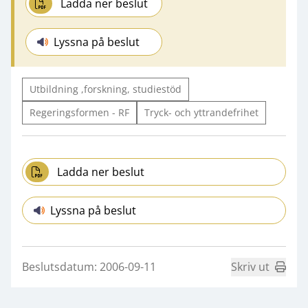
Ladda ner beslut
Lyssna på beslut
Utbildning ,forskning, studiestöd
Regeringsformen - RF
Tryck- och yttrandefrihet
Ladda ner beslut
Lyssna på beslut
Beslutsdatum: 2006-09-11
Skriv ut