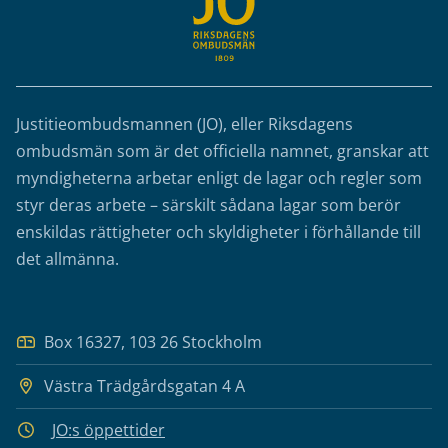
Justitieombudsmannen (JO), eller Riksdagens
ombudsmän som är det officiella namnet, granskar att
myndigheterna arbetar enligt de lagar och regler som
styr deras arbete – särskilt sådana lagar som berör
enskildas rättigheter och skyldigheter i förhållande till
det allmänna.
Box 16327, 103 26 Stockholm
Västra Trädgårdsgatan 4 A
JO:s öppettider