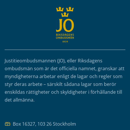
Justitieombudsmannen (JO), eller Riksdagens
ombudsmän som är det officiella namnet, granskar att
myndigheterna arbetar enligt de lagar och regler som
styr deras arbete – särskilt sådana lagar som berör
enskildas rättigheter och skyldigheter i förhållande till
det allmänna.
Box 16327, 103 26 Stockholm