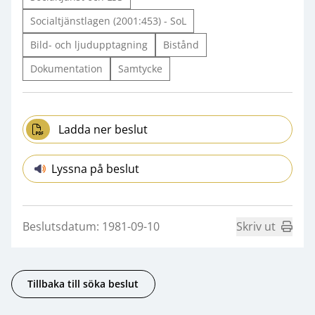
Socialtjänstlagen (2001:453) - SoL
Bild- och ljudupptagning
Bistånd
Dokumentation
Samtycke
Ladda ner beslut
Lyssna på beslut
Beslutsdatum: 1981-09-10
Skriv ut
Tillbaka till söka beslut