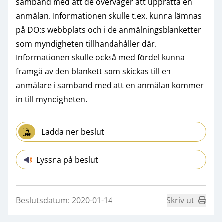
samband med att de överväger att upprätta en
anmälan. Informationen skulle t.ex. kunna lämnas
på DO:s webbplats och i de anmälningsblanketter
som myndigheten tillhandahåller där.
Informationen skulle också med fördel kunna
framgå av den blankett som skickas till en
anmälare i samband med att en anmälan kommer
in till myndigheten.
Ladda ner beslut
Lyssna på beslut
Beslutsdatum: 2020-01-14
Skriv ut