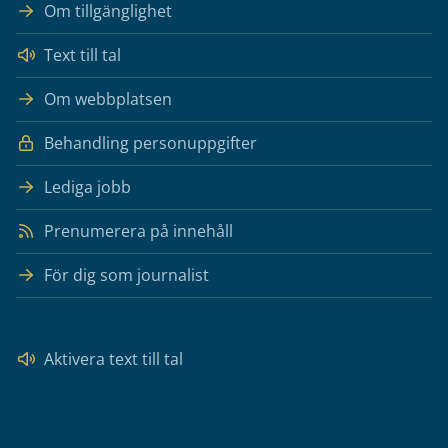
Om tillgänglighet
Text till tal
Om webbplatsen
Behandling personuppgifter
Lediga jobb
Prenumerera på innehåll
För dig som journalist
Aktivera text till tal