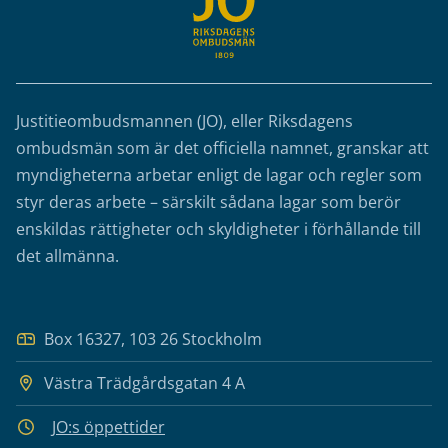
Justitieombudsmannen (JO), eller Riksdagens
ombudsmän som är det officiella namnet, granskar att
myndigheterna arbetar enligt de lagar och regler som
styr deras arbete – särskilt sådana lagar som berör
enskildas rättigheter och skyldigheter i förhållande till
det allmänna.
Box 16327, 103 26 Stockholm
Västra Trädgårdsgatan 4 A
JO:s öppettider