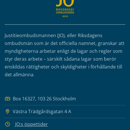
Justitieombudsmannen (JO), eller Riksdagens
ombudsmän som är det officiella namnet, granskar att
myndigheterna arbetar enligt de lagar och regler som
styr deras arbete – särskilt sådana lagar som berör
enskildas rättigheter och skyldigheter i förhållande till
det allmänna.
Box 16327, 103 26 Stockholm
Västra Trädgårdsgatan 4 A
JO:s öppettider