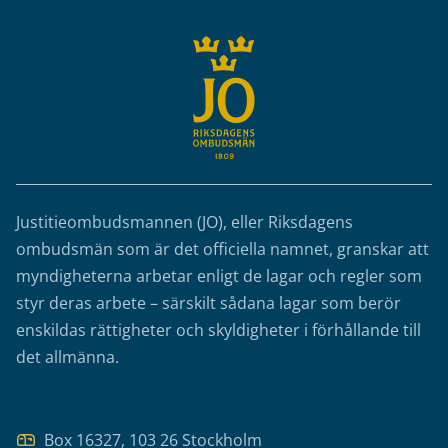
Justitieombudsmannen (JO), eller Riksdagens
ombudsmän som är det officiella namnet, granskar att
myndigheterna arbetar enligt de lagar och regler som
styr deras arbete – särskilt sådana lagar som berör
enskildas rättigheter och skyldigheter i förhållande till
det allmänna.
Box 16327, 103 26 Stockholm