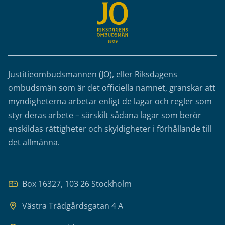
Justitieombudsmannen (JO), eller Riksdagens
ombudsmän som är det officiella namnet, granskar att
myndigheterna arbetar enligt de lagar och regler som
styr deras arbete – särskilt sådana lagar som berör
enskildas rättigheter och skyldigheter i förhållande till
det allmänna.
Box 16327, 103 26 Stockholm
Västra Trädgårdsgatan 4 A