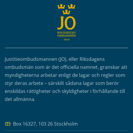
Justitieombudsmannen (JO), eller Riksdagens
ombudsmän som är det officiella namnet, granskar att
myndigheterna arbetar enligt de lagar och regler som
styr deras arbete – särskilt sådana lagar som berör
enskildas rättigheter och skyldigheter i förhållande till
det allmänna.
Box 16327, 103 26 Stockholm