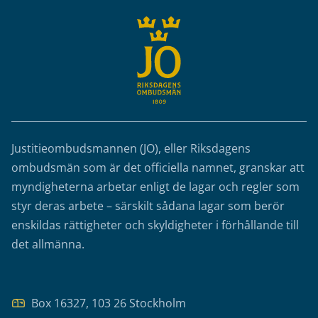
Justitieombudsmannen (JO), eller Riksdagens
ombudsmän som är det officiella namnet, granskar att
myndigheterna arbetar enligt de lagar och regler som
styr deras arbete – särskilt sådana lagar som berör
enskildas rättigheter och skyldigheter i förhållande till
det allmänna.
Box 16327, 103 26 Stockholm