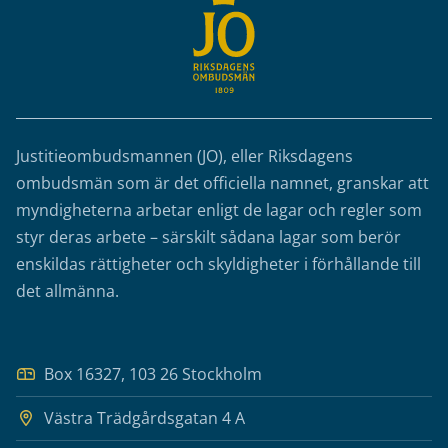
Justitieombudsmannen (JO), eller Riksdagens
ombudsmän som är det officiella namnet, granskar att
myndigheterna arbetar enligt de lagar och regler som
styr deras arbete – särskilt sådana lagar som berör
enskildas rättigheter och skyldigheter i förhållande till
det allmänna.
Box 16327, 103 26 Stockholm
Västra Trädgårdsgatan 4 A