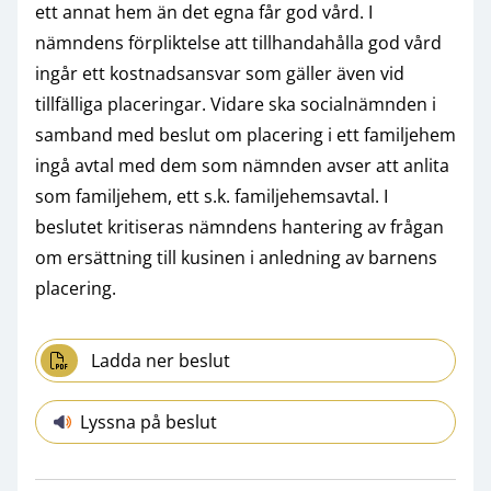
ett annat hem än det egna får god vård. I
nämndens förpliktelse att tillhandahålla god vård
ingår ett kostnadsansvar som gäller även vid
tillfälliga placeringar. Vidare ska socialnämnden i
samband med beslut om placering i ett familjehem
ingå avtal med dem som nämnden avser att anlita
som familjehem, ett s.k. familjehemsavtal. I
beslutet kritiseras nämndens hantering av frågan
om ersättning till kusinen i anledning av barnens
placering.
Ladda ner beslut
Lyssna på beslut