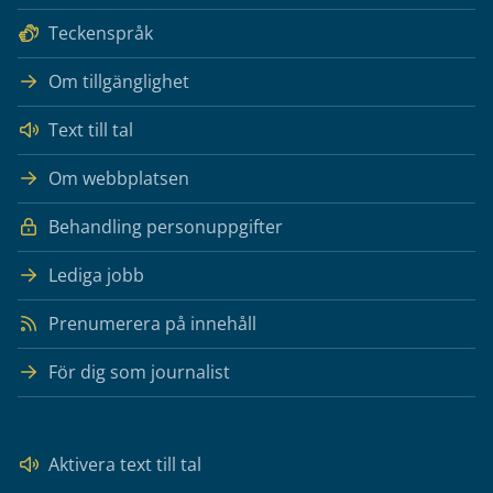
Teckenspråk
Om tillgänglighet
Text till tal
Om webbplatsen
Behandling personuppgifter
Lediga jobb
Prenumerera på innehåll
För dig som journalist
Aktivera text till tal