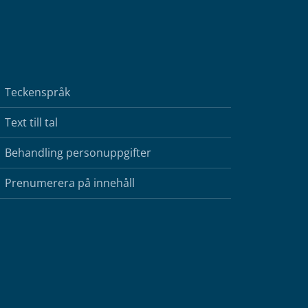
Teckenspråk
Text till tal
Behandling personuppgifter
Prenumerera på innehåll