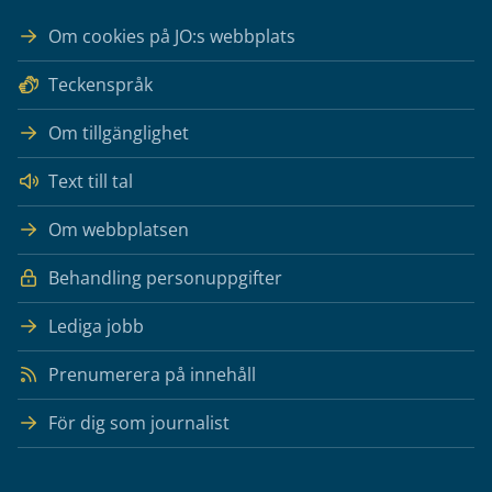
Om cookies på JO:s webbplats
Teckenspråk
Om tillgänglighet
Text till tal
Om webbplatsen
Behandling personuppgifter
Lediga jobb
Prenumerera på innehåll
För dig som journalist