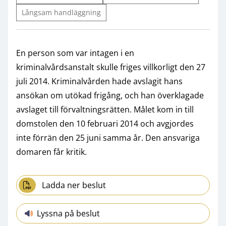
Långsam handläggning
En person som var intagen i en
kriminalvårdsanstalt skulle friges villkorligt den 27
juli 2014. Kriminalvården hade avslagit hans
ansökan om utökad frigång, och han överklagade
avslaget till förvaltningsrätten. Målet kom in till
domstolen den 10 februari 2014 och avgjordes
inte förrän den 25 juni samma år. Den ansvariga
domaren får kritik.
Ladda ner beslut
Lyssna på beslut