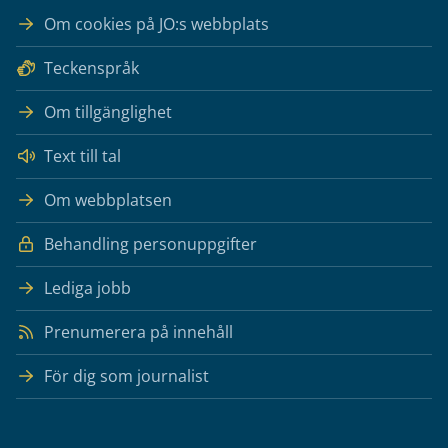
Om cookies på JO:s webbplats
Teckenspråk
Om tillgänglighet
Text till tal
Om webbplatsen
Behandling personuppgifter
Lediga jobb
Prenumerera på innehåll
För dig som journalist