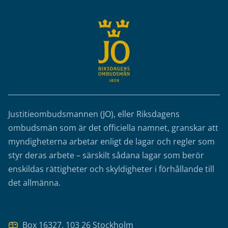
Justitieombudsmannen (JO), eller Riksdagens
ombudsmän som är det officiella namnet, granskar att
myndigheterna arbetar enligt de lagar och regler som
styr deras arbete – särskilt sådana lagar som berör
enskildas rättigheter och skyldigheter i förhållande till
det allmänna.
Box 16327, 103 26 Stockholm