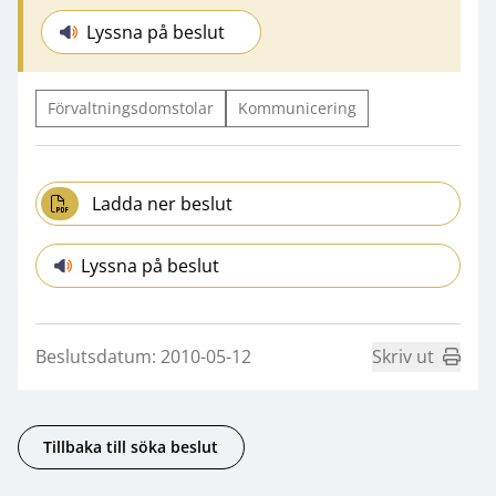
Lyssna på beslut
Förvaltningsdomstolar
Kommunicering
Ladda ner beslut
Lyssna på beslut
Beslutsdatum: 2010-05-12
Skriv ut
Tillbaka till söka beslut