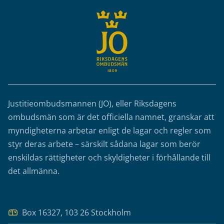
Justitieombudsmannen (JO), eller Riksdagens
ombudsmän som är det officiella namnet, granskar att
myndigheterna arbetar enligt de lagar och regler som
styr deras arbete – särskilt sådana lagar som berör
enskildas rättigheter och skyldigheter i förhållande till
det allmänna.
Box 16327, 103 26 Stockholm