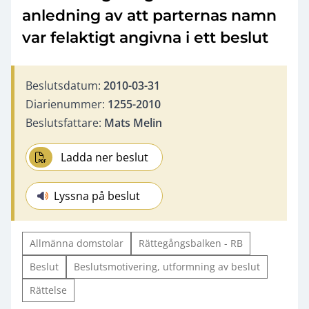
anledning av att parternas namn
var felaktigt angivna i ett beslut
Beslutsdatum:
2010-03-31
Diarienummer:
1255-2010
Beslutsfattare:
Mats Melin
Ladda ner beslut
Lyssna på beslut
Allmänna domstolar
Rättegångsbalken - RB
Beslut
Beslutsmotivering, utformning av beslut
Rättelse