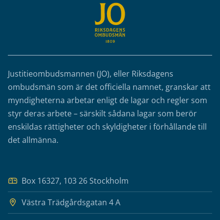
Justitieombudsmannen (JO), eller Riksdagens
ombudsmän som är det officiella namnet, granskar att
myndigheterna arbetar enligt de lagar och regler som
styr deras arbete – särskilt sådana lagar som berör
enskildas rättigheter och skyldigheter i förhållande till
det allmänna.
Box 16327, 103 26 Stockholm
Västra Trädgårdsgatan 4 A