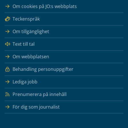
Om cookies på JO:s webbplats
Teckenspråk
Om tillgänglighet
Text till tal
Om webbplatsen
Behandling personuppgifter
Lediga jobb
Prenumerera på innehåll
För dig som journalist