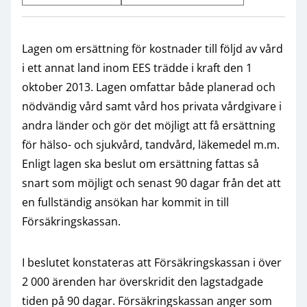
Lagen om ersättning för kostnader till följd av vård
i ett annat land inom EES trädde i kraft den 1
oktober 2013. Lagen omfattar både planerad och
nödvändig vård samt vård hos privata vårdgivare i
andra länder och gör det möjligt att få ersättning
för hälso- och sjukvård, tandvård, läkemedel m.m.
Enligt lagen ska beslut om ersättning fattas så
snart som möjligt och senast 90 dagar från det att
en fullständig ansökan har kommit in till
Försäkringskassan.
I beslutet konstateras att Försäkringskassan i över
2 000 ärenden har överskridit den lagstadgade
tiden på 90 dagar. Försäkringskassan anger som