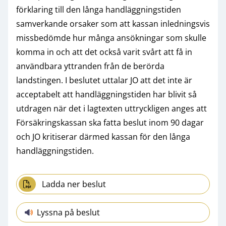
förklaring till den långa handläggningstiden
samverkande orsaker som att kassan inledningsvis
missbedömde hur många ansökningar som skulle
komma in och att det också varit svårt att få in
användbara yttranden från de berörda
landstingen. I beslutet uttalar JO att det inte är
acceptabelt att handläggningstiden har blivit så
utdragen när det i lagtexten uttryckligen anges att
Försäkringskassan ska fatta beslut inom 90 dagar
och JO kritiserar därmed kassan för den långa
handläggningstiden.
Ladda ner beslut
Lyssna på beslut