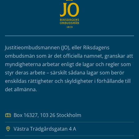
Justitieombudsmannen (JO), eller Riksdagens
ombudsmän som är det officiella namnet, granskar att
myndigheterna arbetar enligt de lagar och regler som
styr deras arbete – särskilt sådana lagar som berör
enskildas rättigheter och skyldigheter i förhållande till
det allmänna.
Box 16327, 103 26 Stockholm
Västra Trädgårdsgatan 4 A