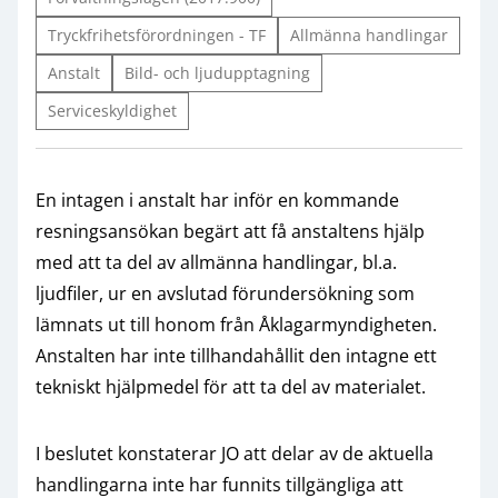
Tryckfrihetsförordningen - TF
Allmänna handlingar
Anstalt
Bild- och ljudupptagning
Serviceskyldighet
En intagen i anstalt har inför en kommande
resningsansökan begärt att få anstaltens hjälp
med att ta del av allmänna handlingar, bl.a.
ljudfiler, ur en avslutad förundersökning som
lämnats ut till honom från Åklagarmyndigheten.
Anstalten har inte tillhandahållit den intagne ett
tekniskt hjälpmedel för att ta del av materialet.
I beslutet konstaterar JO att delar av de aktuella
handlingarna inte har funnits tillgängliga att