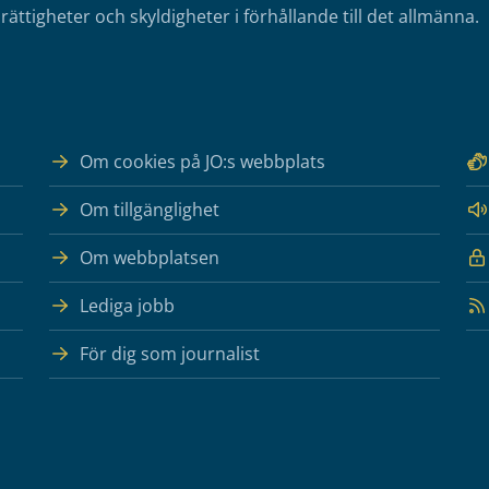
rättigheter och skyldigheter i förhållande till det allmänna.
Om cookies på JO:s webbplats
Om tillgänglighet
Om webbplatsen
Lediga jobb
För dig som journalist