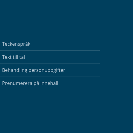
Teckenspråk
Text till tal
Behandling personuppgifter
Prenumerera på innehåll