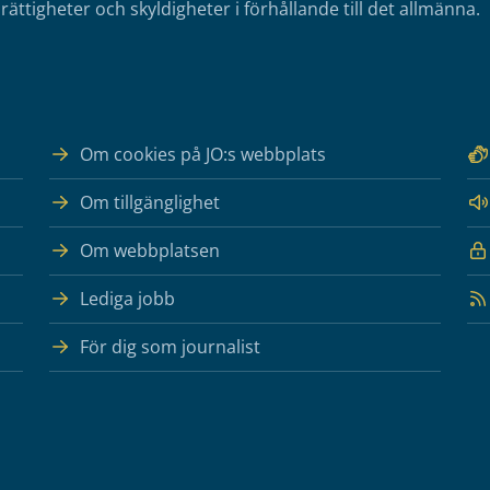
rättigheter och skyldigheter i förhållande till det allmänna.
Om cookies på JO:s webbplats
Om tillgänglighet
Om webbplatsen
Lediga jobb
För dig som journalist