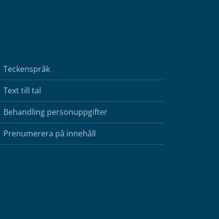
Teckenspråk
Text till tal
Behandling personuppgifter
Prenumerera på innehåll