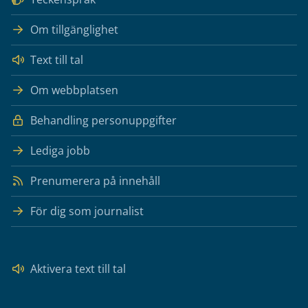
Om tillgänglighet
Text till tal
Om webbplatsen
Behandling personuppgifter
Lediga jobb
Prenumerera på innehåll
För dig som journalist
Aktivera text till tal