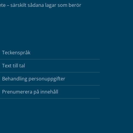
te – särskilt sådana lagar som berör
Teckenspråk
Text till tal
Behandling personuppgifter
Prenumerera på innehåll