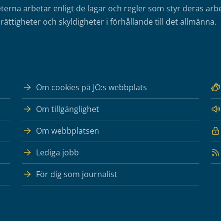
erna arbetar enligt de lagar och regler som styr deras arbe
rättigheter och skyldigheter i förhållande till det allmänna.
Om cookies på JO:s webbplats
Om tillgänglighet
Om webbplatsen
Lediga jobb
För dig som journalist