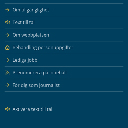
Om tillgänglighet
Text till tal
Om webbplatsen
Behandling personuppgifter
Lediga jobb
Prenumerera på innehåll
För dig som journalist
Aktivera text till tal