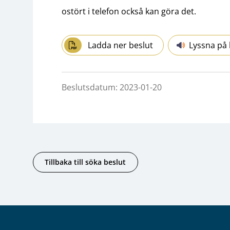
ostört i telefon också kan göra det.
Ladda ner beslut
Lyssna på 
Beslutsdatum: 2023-01-20
Tillbaka till söka beslut
Sidfot