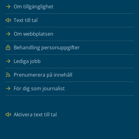
Om tillgänglighet
Text till tal
Om webbplatsen
Behandling personuppgifter
Lediga jobb
Prenumerera på innehåll
För dig som journalist
Aktivera text till tal