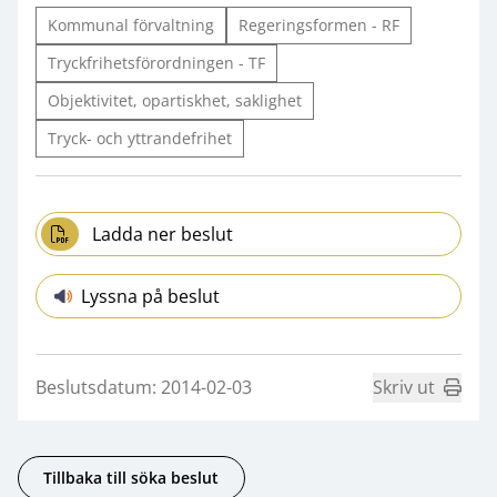
Kommunal förvaltning
Regeringsformen - RF
Tryckfrihetsförordningen - TF
Objektivitet, opartiskhet, saklighet
Tryck- och yttrandefrihet
Ladda ner beslut
Lyssna på beslut
Beslutsdatum: 2014-02-03
Skriv ut
Tillbaka till söka beslut