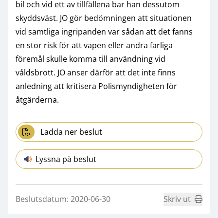
bil och vid ett av tillfällena bar han dessutom
skyddsväst. JO gör bedömningen att situationen
vid samtliga ingripanden var sådan att det fanns
en stor risk för att vapen eller andra farliga
föremål skulle komma till användning vid
våldsbrott. JO anser därför att det inte finns
anledning att kritisera Polismyndigheten för
åtgärderna.
Ladda ner beslut
Lyssna på beslut
Beslutsdatum: 2020-06-30
Skriv ut