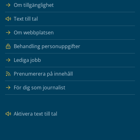
Om tillgänglighet
Text till tal
Om webbplatsen
Behandling personuppgifter
Lediga jobb
Prenumerera på innehåll
För dig som journalist
Aktivera text till tal