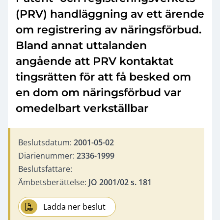
(PRV) handläggning av ett ärende
om registrering av näringsförbud.
Bland annat uttalanden
angående att PRV kontaktat
tingsrätten för att få besked om
en dom om näringsförbud var
omedelbart verkställbar
Beslutsdatum:
2001-05-02
Diarienummer:
2336-1999
Beslutsfattare:
Ämbetsberättelse:
JO 2001/02 s. 181
Ladda ner beslut