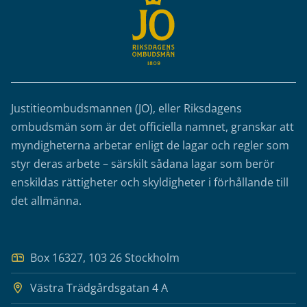
Justitieombudsmannen (JO), eller Riksdagens
ombudsmän som är det officiella namnet, granskar att
myndigheterna arbetar enligt de lagar och regler som
styr deras arbete – särskilt sådana lagar som berör
enskildas rättigheter och skyldigheter i förhållande till
det allmänna.
Box 16327, 103 26 Stockholm
Västra Trädgårdsgatan 4 A