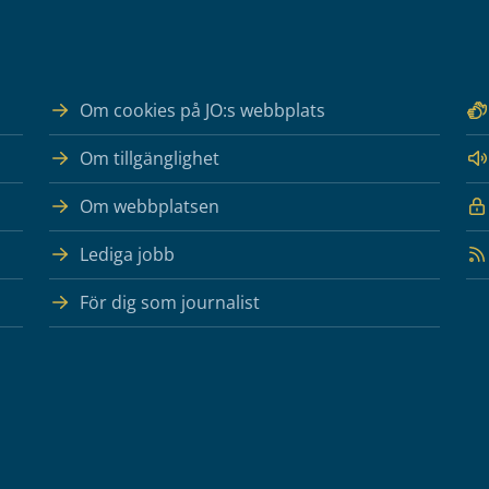
Om cookies på JO:s webbplats
Om tillgänglighet
Om webbplatsen
Lediga jobb
För dig som journalist