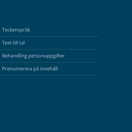
Teckenspråk
Text till tal
Behandling personuppgifter
Prenumerera på innehåll